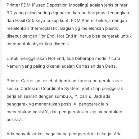
Printer FDM (Fused Deposition Modeling) adalah jenis printer
3D yang paling sering digunakan karena harganya terjangkau
dan Hasil Cetaknya cukup kuat. FDM Printer bekerja dengan
melelehkan thermoplastic. Bagian yg melelehkan plastik
disebut dengan
Hot End
. Hot End ini harus bisa bergerak untuk
membentuk obyek tiga dimensi.
Untuk menggerakan Hot End, ada beberapa model / cara.
Namun yang paling dikenal adalah Cartesian dan Delta.
Printer Cartesian, disebut demikian karena bergerak linear
sesuai Cartesian Coordinate System, yaitu tiap penggerak
berjalan searah dengan sumbu X, Y, dan Z. Jadi ada
penggerak yg menentukan posisi X, penggerak lain
menentukan posisi Y, dan penggerak lain lagi menentukan
posisi Z.
Ada banyak variasi bagaimana penggerak ini bekerja. Ada