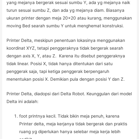
yang mejanya bergerak sesuai sumbu Y, ada yg mejanya naik
turun sesuai sumbu Z, dan ada yg mejanya diam. Biasanya
ukuran printer dengan meja 20×20 atau kurang, menggunakan
moving Bed searah sumbu Y untuk menghemat konstruksi.
Printer Delta, meskipun penentuan lokasinya menggunakan
koordinat XYZ, tetapi penggeraknya tidak bergerak searah
dengan axis X, Y, atau Z. Karena itu disebut penggeraknya
tidak linear. Posisi X, tidak hanya ditentukan dari satu
penggerak saja, tapi ketiga penggerak berpengaruh
menentukan posisi X. Demikian pula dengan posisi Y dan Z.
Printer Delta, diadopsi dari Delta Robot. Keunggulan dari model
Delta ini adalah:
foot printnya kecil. Tidak bikin meja penuh, karena
Printer delta, meja kerjanya tidak bergerak dan praktis
ruang yg diperlukan hanya selebar meja kerja lebih