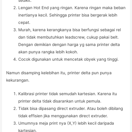
sedikit.
Lengan Hot End yang ringan. Karena ringan maka beban
inertianya kecil. Sehingga printer bisa bergerak lebih
cepat.
Murah, karena kerangkanya bisa berfungsi sebagai rel
dan tidak membutuhkan leadscrew, cukup pakai belt.
Dengan demikian dengan harga yg sama printer delta
akan punya rangka lebih kokoh.
Cocok digunakan untuk mencetak obyek yang tinggi.
Namun disamping kelebihan itu, printer delta pun punya
kekurangan.
Kalibrasi printer tidak semudah kartesian. Karena itu
printer delta tidak disarankan untuk pemula.
Tidak bisa dipasang direct extruder. Atau boleh dibilang
tidak effisien jika menggunakan direct extruder.
Umumnya meja print nya (X,Y) lebih kecil daripada
kartesian.