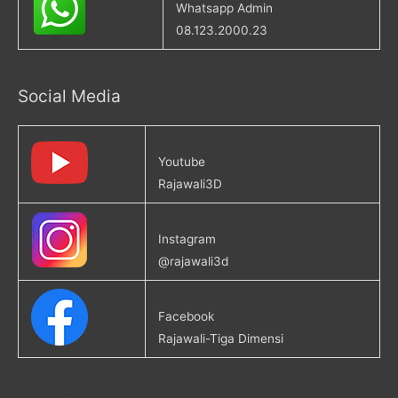
Whatsapp Admin
08.123.2000.23
Social Media
Youtube
Rajawali3D
Instagram
@rajawali3d
Facebook
Rajawali-Tiga Dimensi